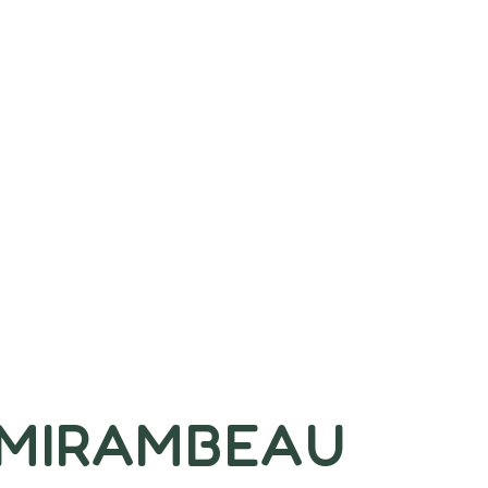
 MIRAMBEAU