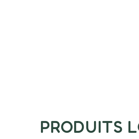
PRODUITS 