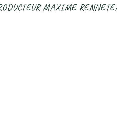
RODUCTEUR MAXIME RENNETE