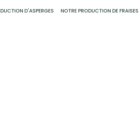
DUCTION D'ASPERGES
NOTRE PRODUCTION DE FRAISES