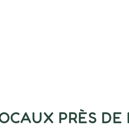
LOCAUX PRÈS DE