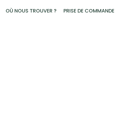
OÙ NOUS TROUVER ?
PRISE DE COMMANDE