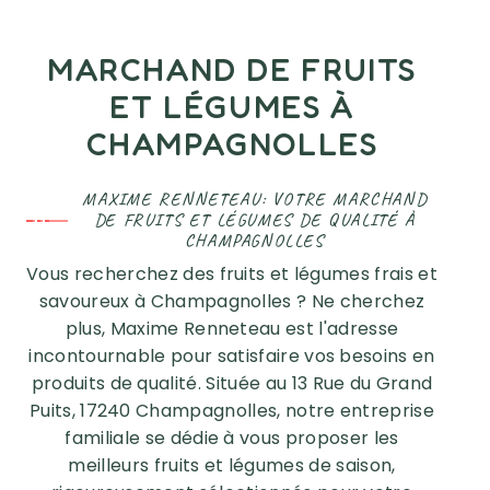
MARCHAND DE FRUITS
ET LÉGUMES À
CHAMPAGNOLLES
MAXIME RENNETEAU: VOTRE MARCHAND
DE FRUITS ET LÉGUMES DE QUALITÉ À
CHAMPAGNOLLES
Vous recherchez des fruits et légumes frais et
savoureux à Champagnolles ? Ne cherchez
plus, Maxime Renneteau est l'adresse
incontournable pour satisfaire vos besoins en
produits de qualité. Située au 13 Rue du Grand
Puits, 17240 Champagnolles, notre entreprise
familiale se dédie à vous proposer les
meilleurs fruits et légumes de saison,