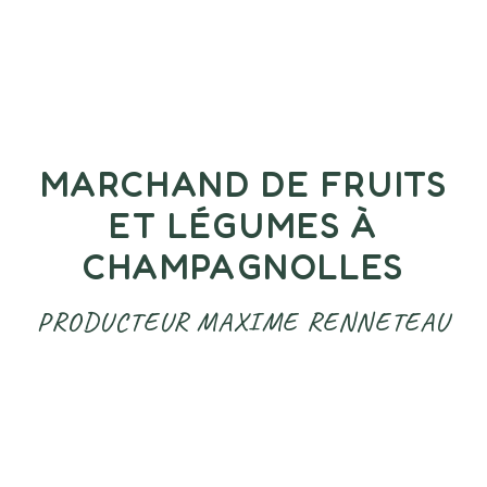
MARCHAND DE FRUITS
ET LÉGUMES À
CHAMPAGNOLLES
PRODUCTEUR MAXIME RENNETEAU