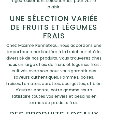
rigoureusement sélectionnés pour votre
plaisir.
UNE SÉLECTION VARIÉE
DE FRUITS ET LÉGUMES
FRAIS
Chez Maxime Renneteau, nous accordons une
importance particulière à la fraîcheur et à la
diversité de nos produits. Vous trouverez chez
nous un large choix de fruits et légumes frais,
cultivés avec soin pour vous garantir des
saveurs authentiques. Pommes, poires,
fraises, tomates, carottes, courgettes, et bien
d'autres encore, notre gamme saura
satisfaire toutes vos envies et besoins en
termes de produits frais.