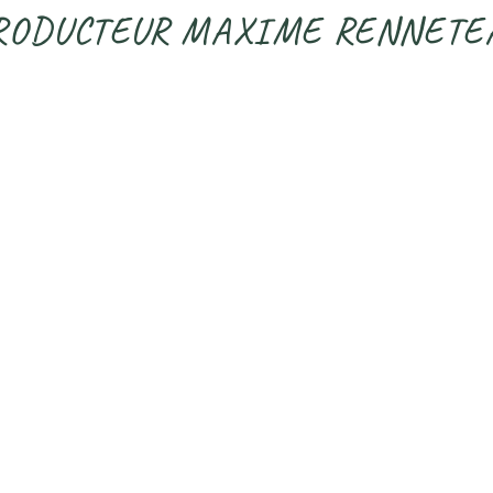
RODUCTEUR MAXIME RENNETE