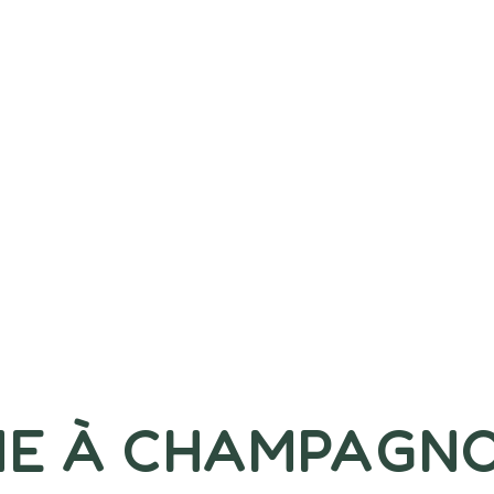
E À CHAMPAGN