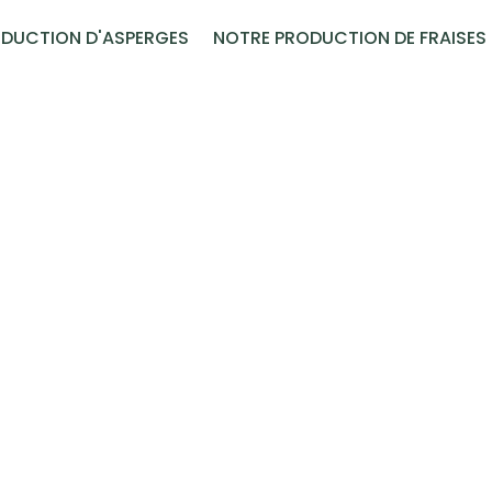
DUCTION D'ASPERGES
NOTRE PRODUCTION DE FRAISES