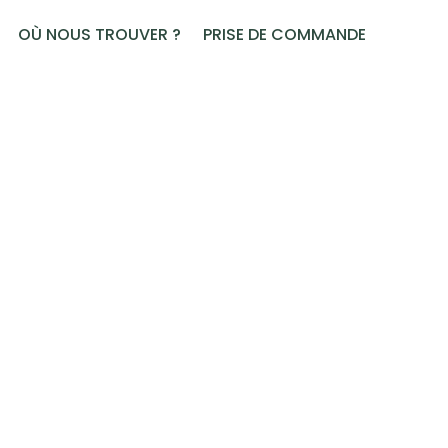
OÙ NOUS TROUVER ?
PRISE DE COMMANDE