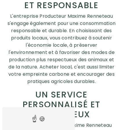
ET RESPONSABLE
L'entreprise Producteur Maxime Renneteau
s'engage également pour une consommation
responsable et durable. En choisissant des
produits locaux, vous contribuez à soutenir
l'économie locale, à préserver
l'environnement et à favoriser des modes de
production plus respectueux des animaux et
de la nature. Acheter local, c'est aussi limiter
votre empreinte carbone et encourager des
pratiques agricoles durables.
UN SERVICE
PERSONNALISÉ ET
CHALEUREUX
L'équipe de Producteur Maxime Renneteau