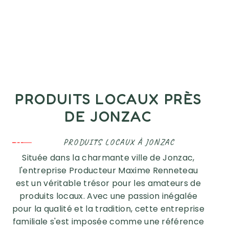
PRODUITS LOCAUX PRÈS
DE JONZAC
PRODUITS LOCAUX À JONZAC
Située dans la charmante ville de Jonzac,
l'entreprise Producteur Maxime Renneteau
est un véritable trésor pour les amateurs de
produits locaux. Avec une passion inégalée
pour la qualité et la tradition, cette entreprise
familiale s'est imposée comme une référence