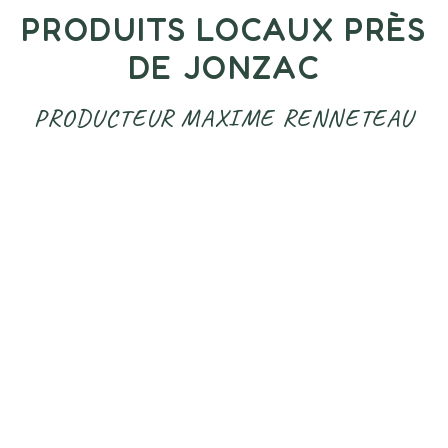
PRODUITS LOCAUX PRÈS
DE JONZAC
PRODUCTEUR MAXIME RENNETEAU