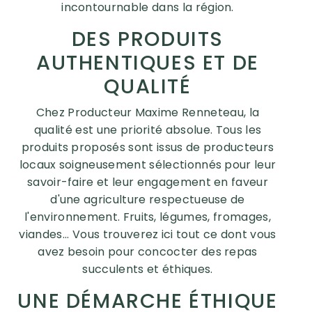
incontournable dans la région.
DES PRODUITS
AUTHENTIQUES ET DE
QUALITÉ
Chez Producteur Maxime Renneteau, la
qualité est une priorité absolue. Tous les
produits proposés sont issus de producteurs
locaux soigneusement sélectionnés pour leur
savoir-faire et leur engagement en faveur
d'une agriculture respectueuse de
l'environnement. Fruits, légumes, fromages,
viandes... Vous trouverez ici tout ce dont vous
avez besoin pour concocter des repas
succulents et éthiques.
UNE DÉMARCHE ÉTHIQUE