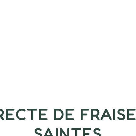
RECTE DE FRAISE
SAINTES