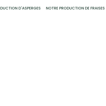
DUCTION D'ASPERGES
NOTRE PRODUCTION DE FRAISES