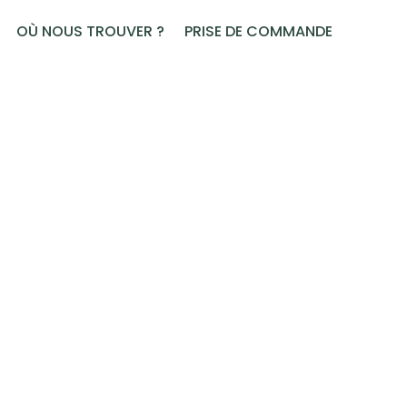
OÙ NOUS TROUVER ?
PRISE DE COMMANDE