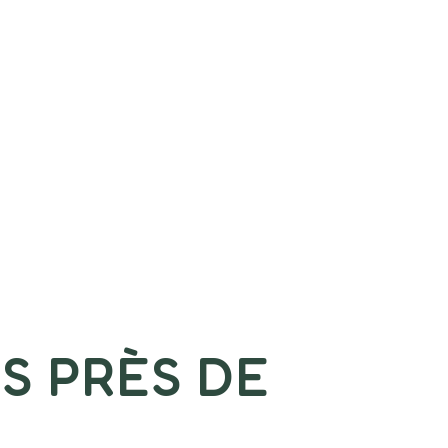
S PRÈS DE