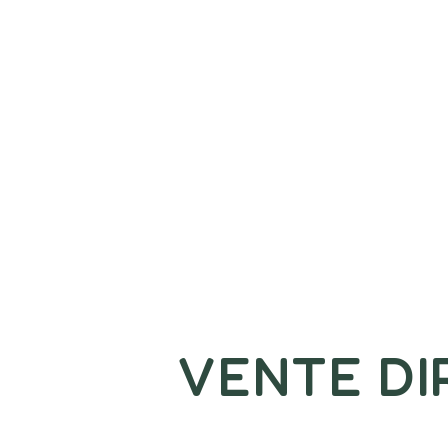
VENTE DI