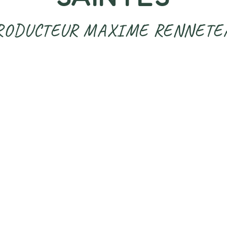
RODUCTEUR MAXIME RENNETE