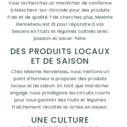
Vous recherchez un maraîcher de confiance
à Meschers-sur-Gironde pour des produits
frais et de qualité ? Ne cherchez plus, Maxime
Renneteau est là pour répondre à vos
besoins en fruits et légumes cultivés avec
passion et savoir-faire.
DES PRODUITS LOCAUX
ET DE SAISON
Chez Maxime Renneteau, nous mettons un
point d'honneur à proposer des produits
locaux et de saison. En tant que maraîcher
engagé, nous privilégions les circuits courts
pour vous garantir des fruits et légumes
fraîchement récoltés et riches en saveur.
UNE CULTURE