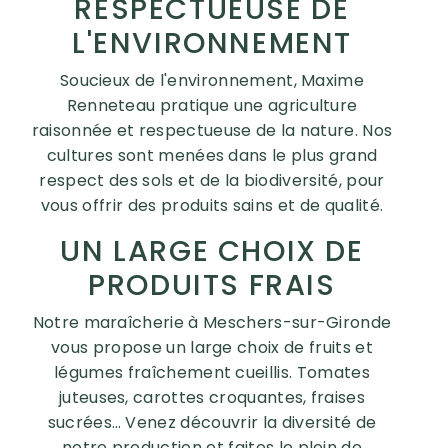
RESPECTUEUSE DE
L'ENVIRONNEMENT
Soucieux de l'environnement, Maxime
Renneteau pratique une agriculture
raisonnée et respectueuse de la nature. Nos
cultures sont menées dans le plus grand
respect des sols et de la biodiversité, pour
vous offrir des produits sains et de qualité.
UN LARGE CHOIX DE
PRODUITS FRAIS
Notre maraîcherie à Meschers-sur-Gironde
vous propose un large choix de fruits et
légumes fraîchement cueillis. Tomates
juteuses, carottes croquantes, fraises
sucrées… Venez découvrir la diversité de
notre production et faites le plein de