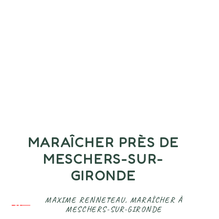
MARAÎCHER PRÈS DE
MESCHERS-SUR-
GIRONDE
MAXIME RENNETEAU, MARAÎCHER À
MESCHERS-SUR-GIRONDE