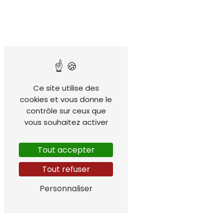
Ce site utilise des
cookies et vous donne le
contrôle sur ceux que
vous souhaitez activer
Tout accepter
Tout refuser
Personnaliser