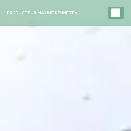
Panneau de gestion des cookies
PRODUCTEUR MAXIME RENNETEAU